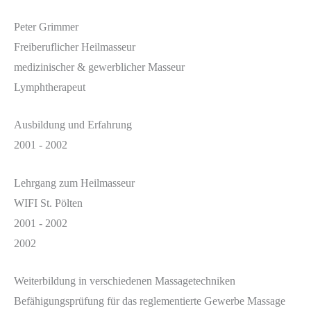
Peter Grimmer
Freiberuflicher Heilmasseur
medizinischer & gewerblicher Masseur
Lymphtherapeut
Ausbildung und Erfahrung
2001 - 2002
Lehrgang zum Heilmasseur
WIFI St. Pölten
2001 - 2002
2002
Weiterbildung in verschiedenen Massagetechniken
Befähigungsprüfung für das reglementierte Gewerbe Massage