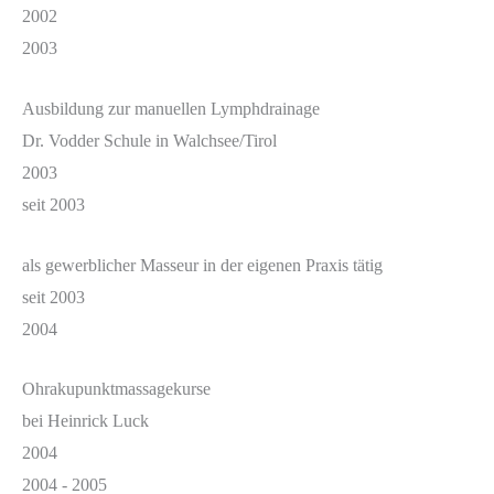
2002
2003
Ausbildung zur manuellen Lymphdrainage
Dr. Vodder Schule in Walchsee/Tirol
2003
seit 2003
als gewerblicher Masseur in der eigenen Praxis tätig
seit 2003
2004
Ohrakupunktmassagekurse
bei Heinrick Luck
2004
2004 - 2005