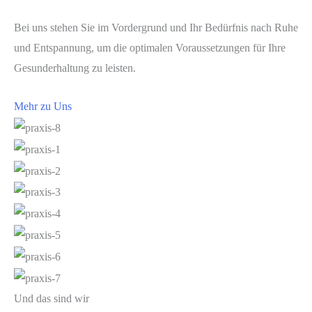
Bei uns stehen Sie im Vordergrund und Ihr Bedürfnis nach Ruhe
und Entspannung, um die optimalen Voraussetzungen für Ihre
Gesunderhaltung zu leisten.
Mehr zu Uns
Und das sind wir