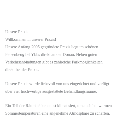
Unsere Praxis
Willkommen in unserer Praxis!
Unsere Anfang 2005 gegründete Praxis liegt im schönen
Persenbeug bei Ybbs direkt an der Donau. Neben guten
Verkehrsanbindungen gibt es zahlreiche Parkmöglichkeiten
direkt bei der Praxis.
Unsere Praxis wurde liebevoll von uns eingerichtet und verfügt
über vier hochwertige ausgestattete Behandlungsräume.
Ein Teil der Räumlichkeiten ist klimatisiert, um auch bei warmen
Sommertemperaturen eine angenehme Atmosphäre zu schaffen.