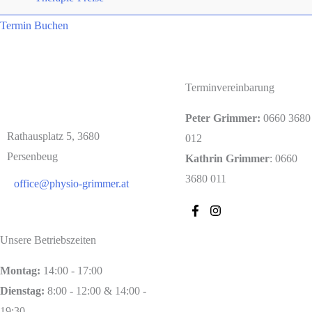
Termin Buchen
Terminvereinbarung
Peter Grimmer:
0660 3680
Rathausplatz 5, 3680
012
Persenbeug
Kathrin Grimmer
: 0660
3680 011
office@physio-grimmer.at
Unsere Betriebszeiten
Montag:
14:00 - 17:00
Dienstag:
8:00 - 12:00 & 14:00 -
19:30