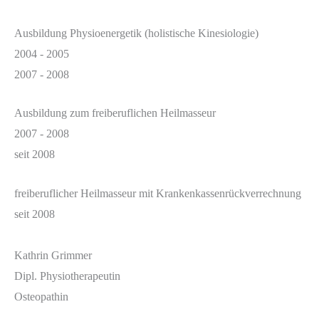
Ausbildung Physioenergetik (holistische Kinesiologie)
2004 - 2005
2007 - 2008
Ausbildung zum freiberuflichen Heilmasseur
2007 - 2008
seit 2008
freiberuflicher Heilmasseur mit Krankenkassenrückverrechnung
seit 2008
Kathrin Grimmer
Dipl. Physiotherapeutin
Osteopathin