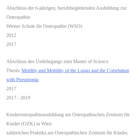
Abschluss der 6-jährigen, berufsbegleitenden Ausbildung zur
Osteopathin
Wiener Schule für Osteopathie (WSO)
2012
2017
Abschluss des Unilehrgangs zum Master of Science
Thesis:
Motility and Mobility of the Lungs and the Correlation
with Pneumonia
2017
2017 - 2019
Kinderosteopathieausbildung am Osteopathischen Zentrum für
Kinder (OZK) in Wien
zahlreichen Praktika am Osteopathischen Zentrum für Kinder,