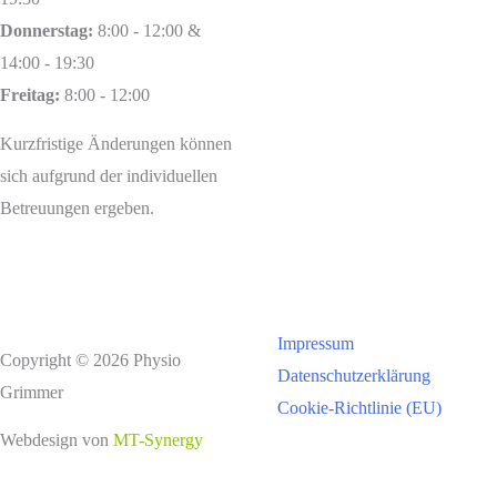
Donnerstag:
8:00 - 12:00 &
14:00 - 19:30
Freitag:
8:00 - 12:00
Kurzfristige Änderungen können
sich aufgrund der individuellen
Betreuungen ergeben.
Impressum
Copyright © 2026 Physio
Datenschutzerklärung
Grimmer
Cookie-Richtlinie (EU)
Webdesign von
MT-Synergy