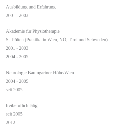
Ausbildung und Erfahrung
2001 - 2003
Akademie für Physiotherapie
St. Pölten (Praktika in Wien, NÖ, Tirol und Schweden)
2001 - 2003
2004 - 2005
Neurologie Baumgartner Höhe/Wien
2004 - 2005
seit 2005
freiberuflich tätig
seit 2005
2012