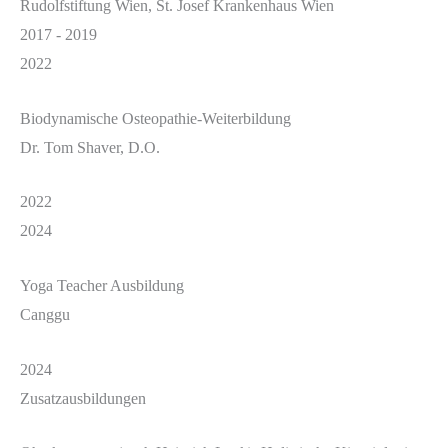
Rudolfstiftung Wien, St. Josef Krankenhaus Wien
2017 - 2019
2022
Biodynamische Osteopathie-Weiterbildung
Dr. Tom Shaver, D.O.
2022
2024
Yoga Teacher Ausbildung
Canggu
2024
Zusatzausbildungen