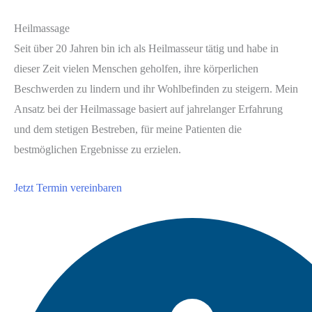
Heilmassage
Seit über 20 Jahren bin ich als Heilmasseur tätig und habe in
dieser Zeit vielen Menschen geholfen, ihre körperlichen
Beschwerden zu lindern und ihr Wohlbefinden zu steigern. Mein
Ansatz bei der Heilmassage basiert auf jahrelanger Erfahrung
und dem stetigen Bestreben, für meine Patienten die
bestmöglichen Ergebnisse zu erzielen.
Jetzt Termin vereinbaren