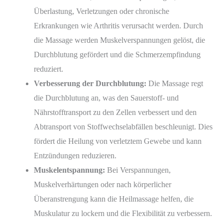
Überlastung, Verletzungen oder chronische
Erkrankungen wie Arthritis verursacht werden. Durch
die Massage werden Muskelverspannungen gelöst, die
Durchblutung gefördert und die Schmerzempfindung
reduziert.
Verbesserung der Durchblutung:
Die Massage regt
die Durchblutung an, was den Sauerstoff- und
Nährstofftransport zu den Zellen verbessert und den
Abtransport von Stoffwechselabfällen beschleunigt. Dies
fördert die Heilung von verletztem Gewebe und kann
Entzündungen reduzieren.
Muskelentspannung:
Bei Verspannungen,
Muskelverhärtungen oder nach körperlicher
Überanstrengung kann die Heilmassage helfen, die
Muskulatur zu lockern und die Flexibilität zu verbessern.