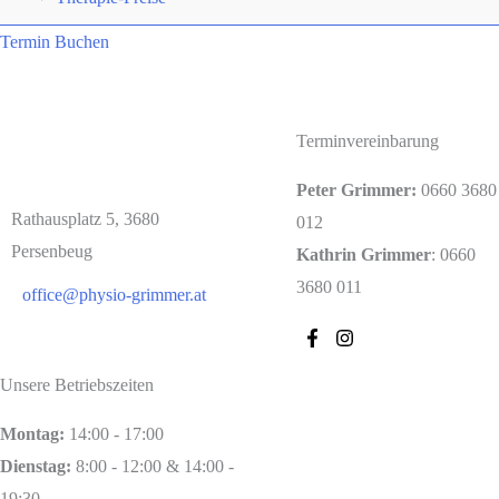
Termin Buchen
Terminvereinbarung
Peter Grimmer:
0660 3680
Rathausplatz 5, 3680
012
Persenbeug
Kathrin Grimmer
: 0660
3680 011
office@physio-grimmer.at
Unsere Betriebszeiten
Montag:
14:00 - 17:00
Dienstag:
8:00 - 12:00 & 14:00 -
19:30