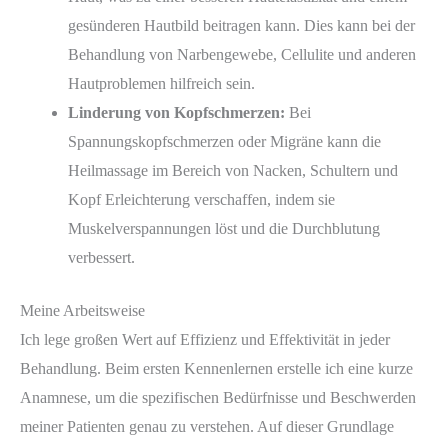
gesünderen Hautbild beitragen kann. Dies kann bei der
Behandlung von Narbengewebe, Cellulite und anderen
Hautproblemen hilfreich sein.
Linderung von Kopfschmerzen:
Bei
Spannungskopfschmerzen oder Migräne kann die
Heilmassage im Bereich von Nacken, Schultern und
Kopf Erleichterung verschaffen, indem sie
Muskelverspannungen löst und die Durchblutung
verbessert.
Meine Arbeitsweise
Ich lege großen Wert auf Effizienz und Effektivität in jeder
Behandlung. Beim ersten Kennenlernen erstelle ich eine kurze
Anamnese, um die spezifischen Bedürfnisse und Beschwerden
meiner Patienten genau zu verstehen. Auf dieser Grundlage