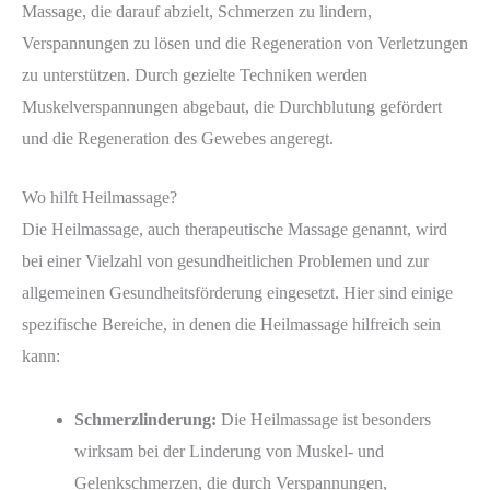
Massage, die darauf abzielt, Schmerzen zu lindern,
Verspannungen zu lösen und die Regeneration von Verletzungen
zu unterstützen. Durch gezielte Techniken werden
Muskelverspannungen abgebaut, die Durchblutung gefördert
und die Regeneration des Gewebes angeregt.
Wo hilft Heilmassage?
Die Heilmassage, auch therapeutische Massage genannt, wird
bei einer Vielzahl von gesundheitlichen Problemen und zur
allgemeinen Gesundheitsförderung eingesetzt. Hier sind einige
spezifische Bereiche, in denen die Heilmassage hilfreich sein
kann:
Schmerzlinderung:
Die Heilmassage ist besonders
wirksam bei der Linderung von Muskel- und
Gelenkschmerzen, die durch Verspannungen,