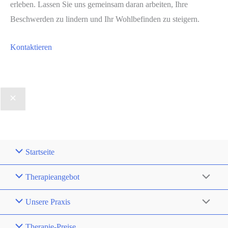
erleben. Lassen Sie uns gemeinsam daran arbeiten, Ihre
Beschwerden zu lindern und Ihr Wohlbefinden zu steigern.
Kontaktieren
Startseite
Therapieangebot
Unsere Praxis
Therapie-Preise