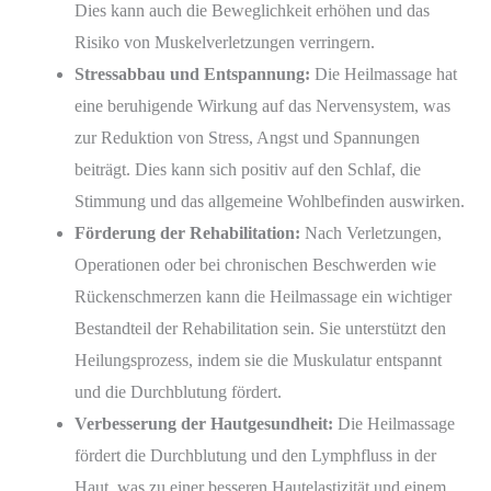
Dies kann auch die Beweglichkeit erhöhen und das
Risiko von Muskelverletzungen verringern.
Stressabbau und Entspannung:
Die Heilmassage hat
eine beruhigende Wirkung auf das Nervensystem, was
zur Reduktion von Stress, Angst und Spannungen
beiträgt. Dies kann sich positiv auf den Schlaf, die
Stimmung und das allgemeine Wohlbefinden auswirken.
Förderung der Rehabilitation:
Nach Verletzungen,
Operationen oder bei chronischen Beschwerden wie
Rückenschmerzen kann die Heilmassage ein wichtiger
Bestandteil der Rehabilitation sein. Sie unterstützt den
Heilungsprozess, indem sie die Muskulatur entspannt
und die Durchblutung fördert.
Verbesserung der Hautgesundheit:
Die Heilmassage
fördert die Durchblutung und den Lymphfluss in der
Haut, was zu einer besseren Hautelastizität und einem