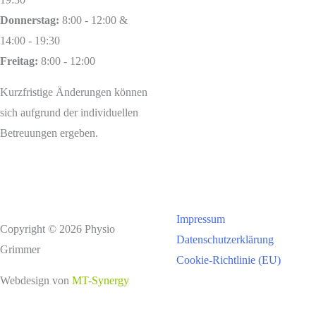
Donnerstag:
8:00 - 12:00 &
14:00 - 19:30
Freitag:
8:00 - 12:00
Kurzfristige Änderungen können
sich aufgrund der individuellen
Betreuungen ergeben.
Impressum
Copyright © 2026 Physio
Datenschutzerklärung
Grimmer
Cookie-Richtlinie (EU)
Webdesign von
MT-Synergy